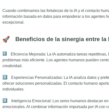
Cuando combinamos las fortalezas de la IA y el contacto hum
información basada en datos para empoderar a los agentes hu
excepcional.
Beneficios de la sinergia entre la 
Eficiencia Mejorada: La IA automatiza tareas repetitivas,
problemas más eficiente. Los agentes humanos pueden centra
creatividad.
Experiencias Personalizadas: La IA analiza datos y pref
ofrecer soluciones personalizadas. El contacto humano aport
individuales.
Inteligencia Emocional: Los seres humanos destacan en
emocionales. Al combinar información impulsada por IA con