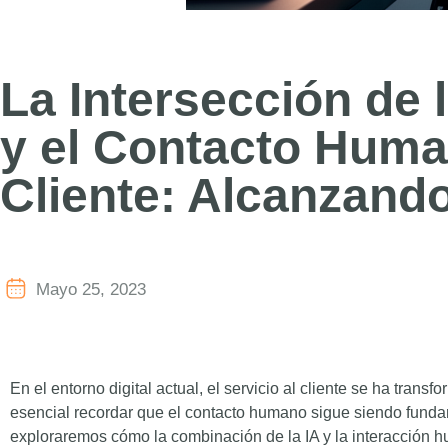
La Intersección de la
y el Contacto Human
Cliente: Alcanzando
Mayo 25, 2023
En el entorno digital actual, el servicio al cliente se ha transf
esencial recordar que el contacto humano sigue siendo fundam
exploraremos cómo la combinación de la IA y la interacción hu