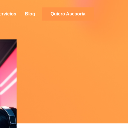
ervicios
Blog
Quiero Asesoría