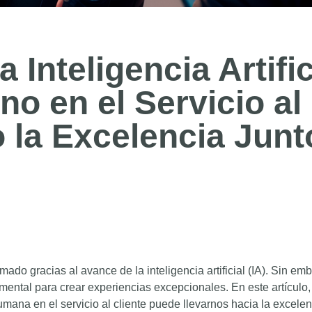
 Inteligencia Artific
o en el Servicio al
 la Excelencia Junt
ormado gracias al avance de la inteligencia artificial (IA). Sin em
ental para crear experiencias excepcionales. En este artículo,
mana en el servicio al cliente puede llevarnos hacia la excelen