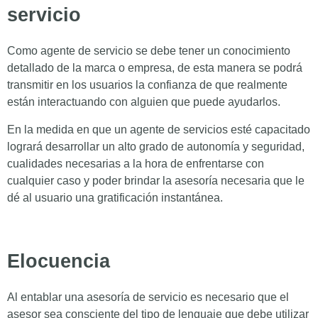
servicio
Como agente de servicio se debe tener un conocimiento
detallado de la marca o empresa, de esta manera se podrá
transmitir en los usuarios la confianza de que realmente
están interactuando con alguien que puede ayudarlos.
En la medida en que un agente de servicios esté capacitado
logrará desarrollar un alto grado de autonomía y seguridad,
cualidades necesarias a la hora de enfrentarse con
cualquier caso y poder brindar la asesoría necesaria que le
dé al usuario una gratificación instantánea.
Elocuencia
Al entablar una asesoría de servicio es necesario que el
asesor sea consciente del tipo de lenguaje que debe utilizar