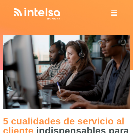
5 cualidades de servicio al
cliente
indispensables para