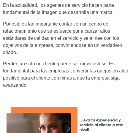
En la actualidad, los agentes de servicio hacen parte
fundamental de la imagen que desarrolla una marca.
Por esto es tan importante contar con un centro de
relacionamiento que se esfuerce por alcanzar altos
estándares de calidad en el servicio y se alinee con los
objetivos de la empresa, convirtiéndose en un verdadero
aliado.
Perder tan solo un cliente puede ser muy costoso. Es
fundamental para las empresas convertir las quejas en algo
positivo para el cliente con miras a que la empresa siga
avanzando.