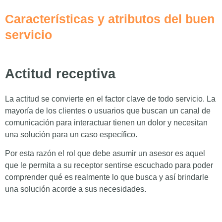
Características y atributos del buen
servicio
Actitud receptiva
La actitud se convierte en el factor clave de todo servicio. La
mayoría de los clientes o usuarios que buscan un canal de
comunicación para interactuar tienen un dolor y necesitan
una solución para un caso específico.
Por esta razón el rol que debe asumir un asesor es aquel
que le permita a su receptor sentirse escuchado para poder
comprender qué es realmente lo que busca y así brindarle
una solución acorde a sus necesidades.