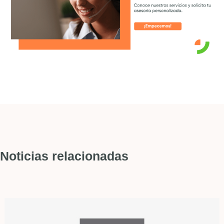
Noticias relacionadas