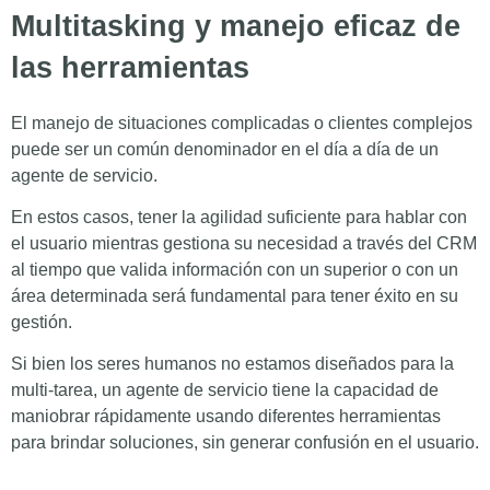
Multitasking y manejo eficaz de
las herramientas
El manejo de situaciones complicadas o clientes complejos
puede ser un común denominador en el día a día de un
agente de servicio.
En estos casos, tener la agilidad suficiente para hablar con
el usuario mientras gestiona su necesidad a través del CRM
al tiempo que valida información con un superior o con un
área determinada será fundamental para tener éxito en su
gestión.
Si bien los seres humanos no estamos diseñados para la
multi-tarea, un agente de servicio tiene la capacidad de
maniobrar rápidamente usando diferentes herramientas
para brindar soluciones, sin generar confusión en el usuario.