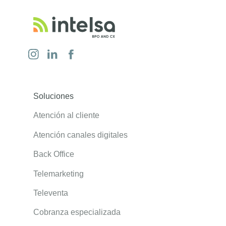
Soluciones
Atención al cliente
Atención canales digitales
Back Office
Telemarketing
Televenta
Cobranza especializada