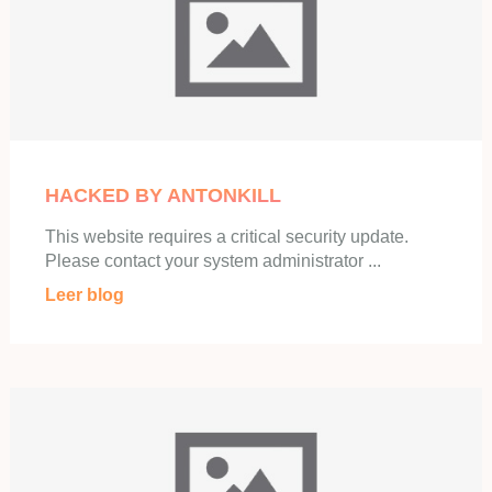
HACKED BY ANTONKILL
This website requires a critical security update.
Please contact your system administrator ...
Leer blog