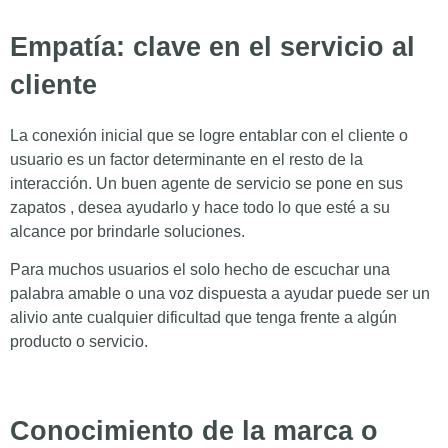
Empatía: clave en el servicio al
cliente
La conexión inicial que se logre entablar con el cliente o
usuario es un factor determinante en el resto de la
interacción. Un buen agente de servicio se pone en sus
zapatos , desea ayudarlo y hace todo lo que esté a su
alcance por brindarle soluciones.
Para muchos usuarios el solo hecho de escuchar una
palabra amable o una voz dispuesta a ayudar puede ser un
alivio ante cualquier dificultad que tenga frente a algún
producto o servicio.
Conocimiento de la marca o