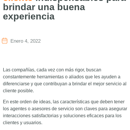
brindar una buena
experiencia
Enero 4, 2022
Las compañías, cada vez con más rigor, buscan
constantemente herramientas o aliados que les ayuden a
diferenciarse y que contribuyan a brindar el mejor servicio al
cliente posible.
En este orden de ideas, las características que deben tener
los agentes o asesores de servicio son claves para asegurar
interacciones satisfactorias y soluciones eficaces para los
clientes y usuarios.