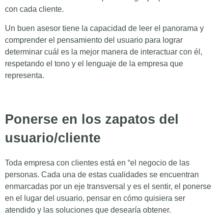
con cada cliente.
Un buen asesor tiene la capacidad de leer el panorama y
comprender el pensamiento del usuario para lograr
determinar cuál es la mejor manera de interactuar con él,
respetando el tono y el lenguaje de la empresa que
representa.
Ponerse en los zapatos del
usuario/cliente
Toda empresa con clientes está en “el negocio de las
personas. Cada una de estas cualidades se encuentran
enmarcadas por un eje transversal y es el sentir, el ponerse
en el lugar del usuario, pensar en cómo quisiera ser
atendido y las soluciones que desearía obtener.