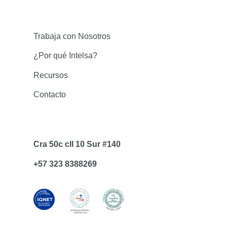
Trabaja con Nosotros
¿Por qué Intelsa?
Recursos
Contacto
Cra 50c cll 10 Sur #140
+57 323 8388269