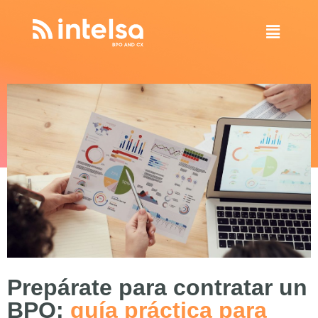
Prepárate para contratar un
BPO:
guía práctica para