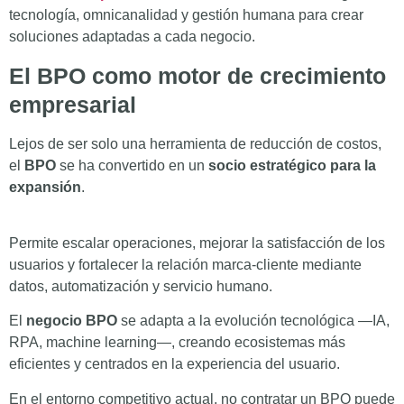
tecnología, omnicanalidad y gestión humana para crear
soluciones adaptadas a cada negocio.
El BPO como motor de crecimiento
empresarial
Lejos de ser solo una herramienta de reducción de costos,
el
BPO
se ha convertido en un
socio estratégico para la
expansión
.
Permite escalar operaciones, mejorar la satisfacción de los
usuarios y fortalecer la relación marca-cliente mediante
datos, automatización y servicio humano.
El
negocio BPO
se adapta a la evolución tecnológica —IA,
RPA, machine learning—, creando ecosistemas más
eficientes y centrados en la experiencia del usuario.
En el entorno competitivo actual, no contratar un BPO puede