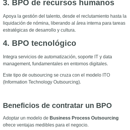
3. BPO de recursos humanos
Apoya la gestión del talento, desde el reclutamiento hasta la
liquidación de nómina, liberando al área interna para tareas
estratégicas de desarrollo y cultura.
4. BPO tecnológico
Integra servicios de automatización, soporte IT y data
management, fundamentales en entornos digitales.
Este tipo de outsourcing se cruza con el modelo ITO
(Information Technology Outsourcing).
Beneficios de contratar un BPO
Adoptar un modelo de
Business Process Outsourcing
ofrece ventajas medibles para el negocio.