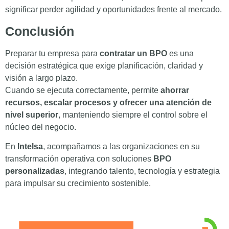
significar perder agilidad y oportunidades frente al mercado.
Conclusión
Preparar tu empresa para
contratar un BPO
es una
decisión estratégica que exige planificación, claridad y
visión a largo plazo.
Cuando se ejecuta correctamente, permite
ahorrar
recursos, escalar procesos y ofrecer una atención de
nivel superior
, manteniendo siempre el control sobre el
núcleo del negocio.
En
Intelsa
, acompañamos a las organizaciones en su
transformación operativa con soluciones
BPO
personalizadas
, integrando talento, tecnología y estrategia
para impulsar su crecimiento sostenible.