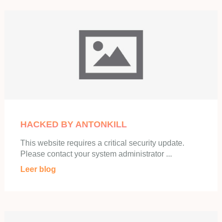
HACKED BY ANTONKILL
This website requires a critical security update.
Please contact your system administrator ...
Leer blog