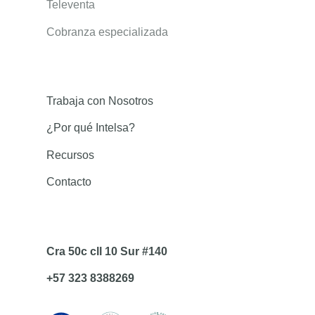
Televenta
Cobranza especializada
Trabaja con Nosotros
¿Por qué Intelsa?
Recursos
Contacto
Cra 50c cll 10 Sur #140
+57 323 8388269