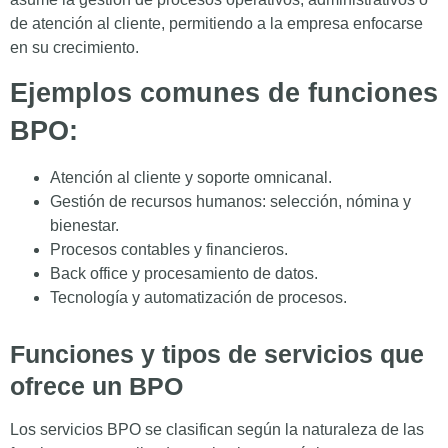
de atención al cliente, permitiendo a la empresa enfocarse
en su crecimiento.
Ejemplos comunes de funciones
BPO:
Atención al cliente y soporte omnicanal.
Gestión de recursos humanos: selección, nómina y
bienestar.
Procesos contables y financieros.
Back office y procesamiento de datos.
Tecnología y automatización de procesos.
Funciones y tipos de servicios que
ofrece un BPO
Los servicios BPO se clasifican según la naturaleza de las