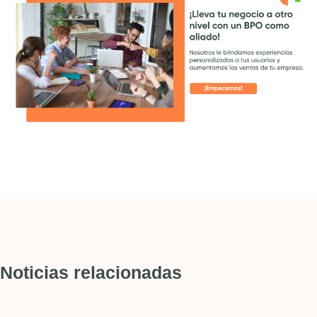
Noticias relacionadas