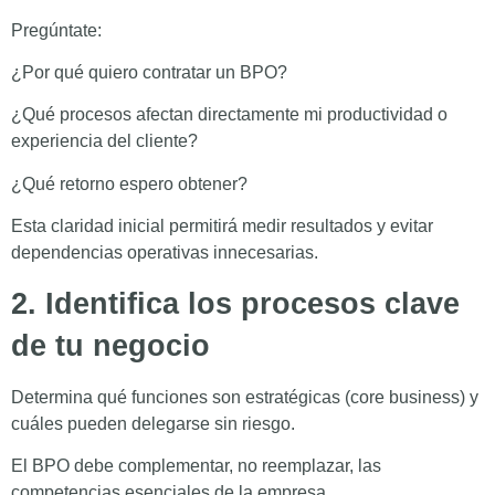
Pregúntate:
¿Por qué quiero contratar un BPO?
¿Qué procesos afectan directamente mi productividad o
experiencia del cliente?
¿Qué retorno espero obtener?
Esta claridad inicial permitirá medir resultados y evitar
dependencias operativas innecesarias.
2. Identifica los procesos clave
de tu negocio
Determina qué funciones son estratégicas (core business) y
cuáles pueden delegarse sin riesgo.
El BPO debe complementar, no reemplazar, las
competencias esenciales de la empresa.