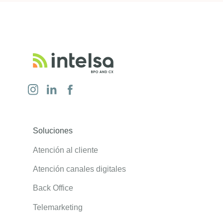
Soluciones
Atención al cliente
Atención canales digitales
Back Office
Telemarketing