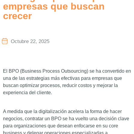
empresas que buscan
crecer
Octubre 22, 2025
El BPO (Business Process Outsourcing) se ha convertido en
una de las estrategias más efectivas para empresas que
buscan optimizar procesos, reducir costos y mejorar la
experiencia del cliente.
A medida que la digitalización acelera la forma de hacer
negocios, contratar un BPO se ha vuelto una decisión clave
para organizaciones que desean enfocarse en su core
business y delegar operaciones especializadas a