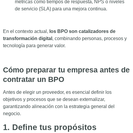
métricas como tiempos de respuesta, NPS o niveles
de servicio (SLA) para una mejora continua.
En el contexto actual,
los BPO son catalizadores de
transformación digital
, combinando personas, procesos y
tecnología para generar valor.
Cómo preparar tu empresa antes de
contratar un BPO
Antes de elegir un proveedor, es esencial definir los
objetivos y procesos que se desean externalizar,
garantizando alineación con la estrategia general del
negocio.
1. Define tus propósitos