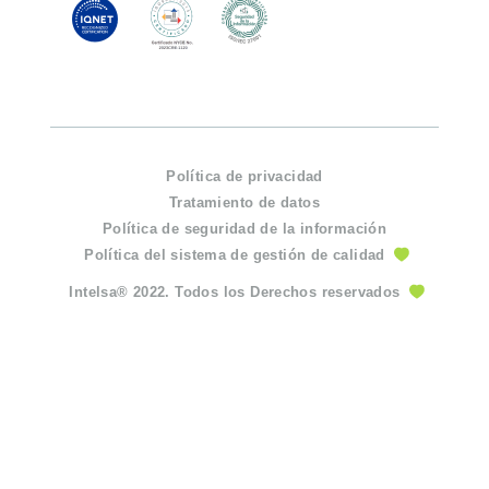
Política de privacidad
Tratamiento de datos
Política de seguridad de la información
Política del sistema de gestión de calidad
Intelsa® 2022. Todos los Derechos reservados