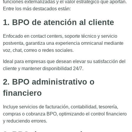
funciones externalizadas y el valor estratégico que aportan.
Entre los más destacados están:
1. BPO de atención al cliente
Enfocado en contact centers, soporte técnico y servicio
postventa, garantiza una experiencia omnicanal mediante
voz, chat, correo o redes sociales.
Ideal para empresas que desean elevar su satisfacción del
cliente y mantener disponibilidad 24/7.
2. BPO administrativo o
financiero
Incluye servicios de facturación, contabilidad, tesorería,
compras o cobranza BPO, optimizando el control financiero
y reduciendo errores.