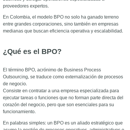
proveedores expertos.
En Colombia, el modelo BPO no solo ha ganado terreno
entre grandes corporaciones, sino también en empresas
medianas que buscan eficiencia operativa y escalabilidad.
¿Qué es el BPO?
El término BPO, acrónimo de Business Process
Outsourcing, se traduce como externalización de procesos
de negocio.
Consiste en contratar a una empresa especializada para
ejecutar tareas o funciones que no forman parte directa del
corazón del negocio, pero que son esenciales para su
funcionamiento.
En palabras simples: un BPO es un aliado estratégico que
asume la gestión de procesos operativos, administrativos o