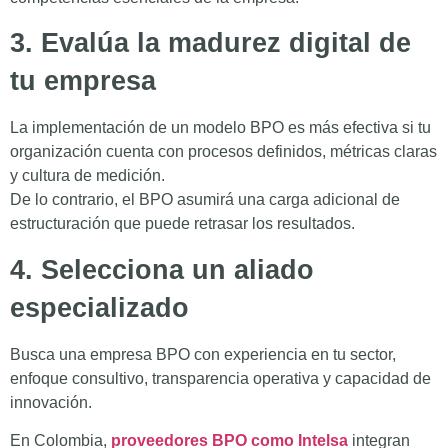
3. Evalúa la madurez digital de
tu empresa
La implementación de un modelo BPO es más efectiva si tu
organización cuenta con procesos definidos, métricas claras
y cultura de medición.
De lo contrario, el BPO asumirá una carga adicional de
estructuración que puede retrasar los resultados.
4. Selecciona un aliado
especializado
Busca una empresa BPO con experiencia en tu sector,
enfoque consultivo, transparencia operativa y capacidad de
innovación.
En Colombia,
proveedores BPO como Intelsa
integran